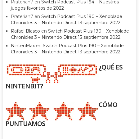
Praterian7
en
Switch Podcast Plus 194 – Nuestros
juegos favoritos de 2022
Praterian7
en
Switch Podcast Plus 190 – Xenoblade
Chronicles 3 – Nintendo Direct 13 septiembre 2022
Rafael Blasco
en
Switch Podcast Plus 190 – Xenoblade
Chronicles 3 – Nintendo Direct 13 septiembre 2022
NintenMax
en
Switch Podcast Plus 190 – Xenoblade
Chronicles 3 – Nintendo Direct 13 septiembre 2022
¿QUÉ ES
NINTENBIT?
CÓMO
PUNTUAMOS