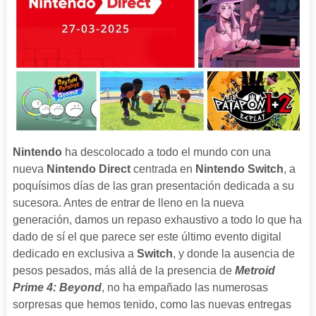
Nintendo
ha descolocado a todo el mundo con una
nueva
Nintendo Direct
centrada en
Nintendo Switch
, a
poquísimos días de las gran presentación dedicada a su
sucesora. Antes de entrar de lleno en la nueva
generación, damos un repaso exhaustivo a todo lo que ha
dado de sí el que parece ser este último evento digital
dedicado en exclusiva a
Switch
, y donde la ausencia de
pesos pesados, más allá de la presencia de
Metroid
Prime 4: Beyond
, no ha empañado las numerosas
sorpresas que hemos tenido, como las nuevas entregas