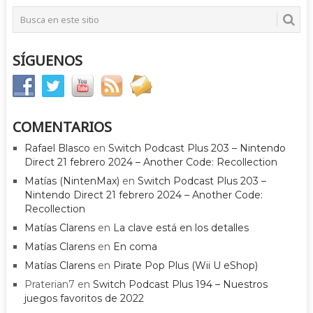
SÍGUENOS
COMENTARIOS
Rafael Blasco
en
Switch Podcast Plus 203 – Nintendo
Direct 21 febrero 2024 – Another Code: Recollection
Matías (NintenMax)
en
Switch Podcast Plus 203 –
Nintendo Direct 21 febrero 2024 – Another Code:
Recollection
Matías Clarens
en
La clave está en los detalles
Matías Clarens
en
En coma
Matías Clarens
en
Pirate Pop Plus (Wii U eShop)
Praterian7
en
Switch Podcast Plus 194 – Nuestros
juegos favoritos de 2022