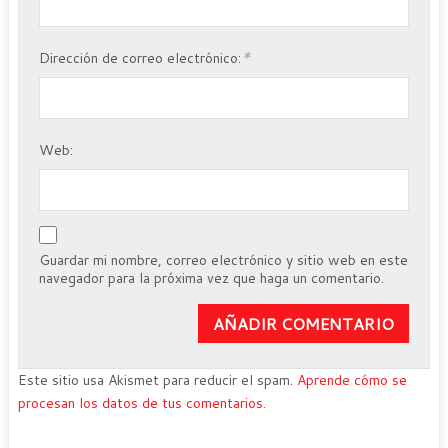
*
Dirección de correo electrónico:
Web:
Guardar mi nombre, correo electrónico y sitio web en este
navegador para la próxima vez que haga un comentario.
Este sitio usa Akismet para reducir el spam.
Aprende cómo se
procesan los datos de tus comentarios.