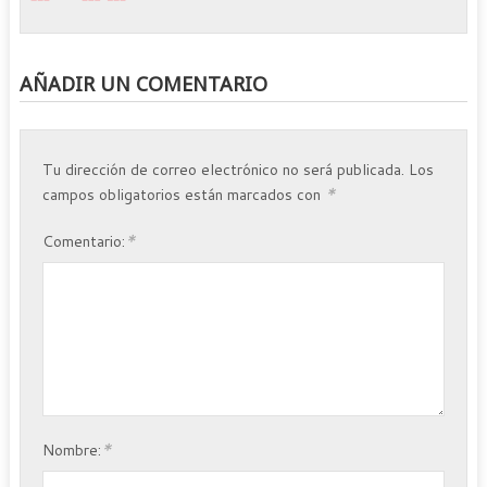
AÑADIR UN COMENTARIO
Tu dirección de correo electrónico no será publicada.
Los
*
campos obligatorios están marcados con
*
Comentario:
*
Nombre: