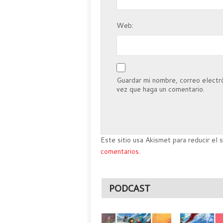
Web:
Guardar mi nombre, correo electró
vez que haga un comentario.
Este sitio usa Akismet para reducir el
comentarios.
PODCAST