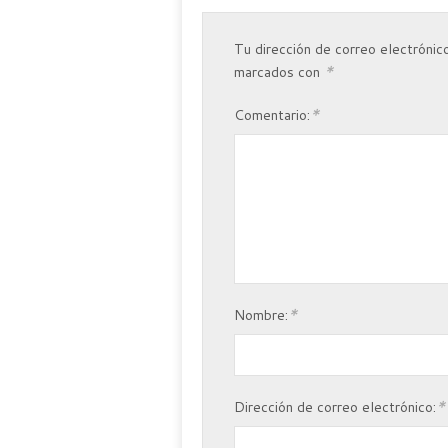
Tu dirección de correo electrónico
*
marcados con
*
Comentario:
*
Nombre:
*
Dirección de correo electrónico: