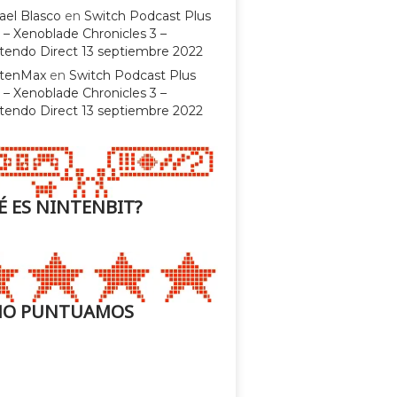
ael Blasco
en
Switch Podcast Plus
 – Xenoblade Chronicles 3 –
tendo Direct 13 septiembre 2022
ntenMax
en
Switch Podcast Plus
 – Xenoblade Chronicles 3 –
tendo Direct 13 septiembre 2022
É ES NINTENBIT?
O PUNTUAMOS