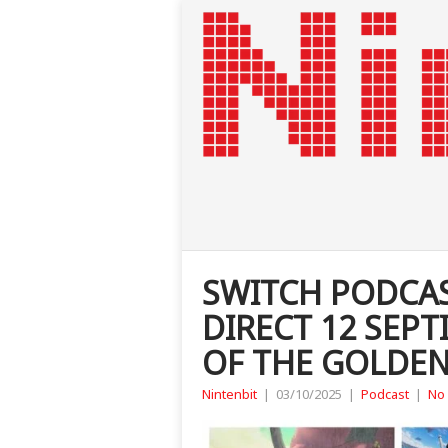
SWITCH PODCAS
DIRECT 12 SEPT
OF THE GOLDEN
Nintenbit
|
03/10/2025
|
Podcast
|
No 