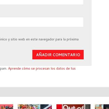
nico y sitio web en este navegador para la próxima
 spam.
Aprende cómo se procesan los datos de tus