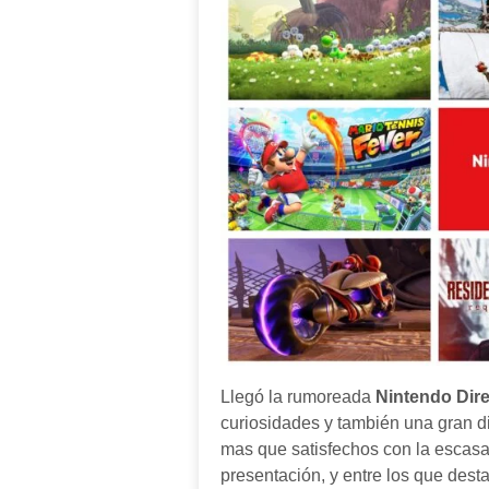
Llegó la rumoreada
Nintendo Dire
curiosidades y también una gran d
mas que satisfechos con la escas
presentación, y entre los que des