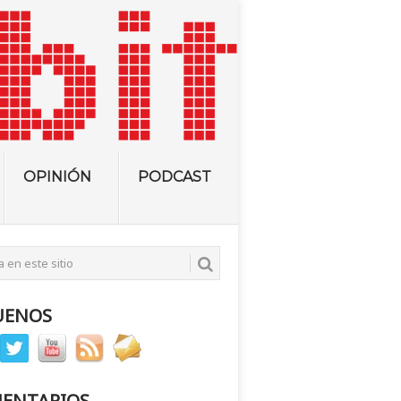
OPINIÓN
PODCAST
UENOS
ENTARIOS