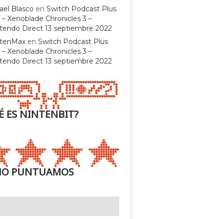
ael Blasco
en
Switch Podcast Plus
 – Xenoblade Chronicles 3 –
tendo Direct 13 septiembre 2022
ntenMax
en
Switch Podcast Plus
 – Xenoblade Chronicles 3 –
tendo Direct 13 septiembre 2022
É ES NINTENBIT?
O PUNTUAMOS