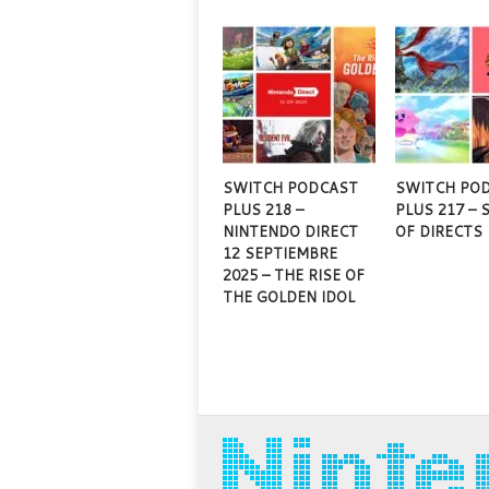
SWITCH PODCAST
SWITCH PO
PLUS 218 –
PLUS 217 –
NINTENDO DIRECT
OF DIRECTS
12 SEPTIEMBRE
2025 – THE RISE OF
THE GOLDEN IDOL