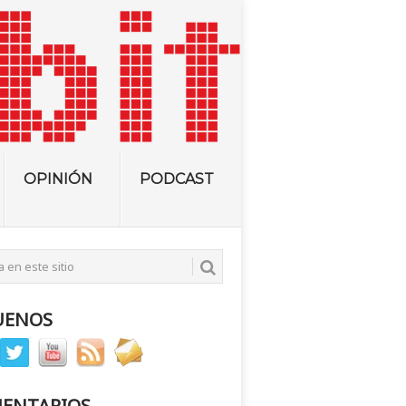
OPINIÓN
PODCAST
UENOS
ENTARIOS