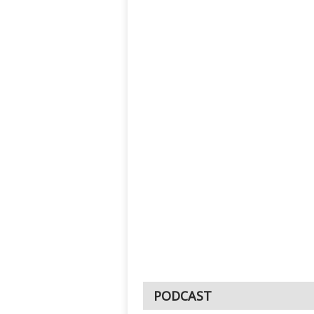
PODCAST