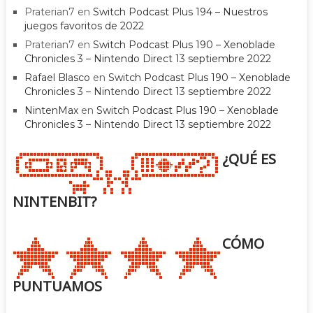
Praterian7
en
Switch Podcast Plus 194 – Nuestros
juegos favoritos de 2022
Praterian7
en
Switch Podcast Plus 190 – Xenoblade
Chronicles 3 – Nintendo Direct 13 septiembre 2022
Rafael Blasco
en
Switch Podcast Plus 190 – Xenoblade
Chronicles 3 – Nintendo Direct 13 septiembre 2022
NintenMax
en
Switch Podcast Plus 190 – Xenoblade
Chronicles 3 – Nintendo Direct 13 septiembre 2022
¿QUÉ ES
NINTENBIT?
CÓMO
PUNTUAMOS