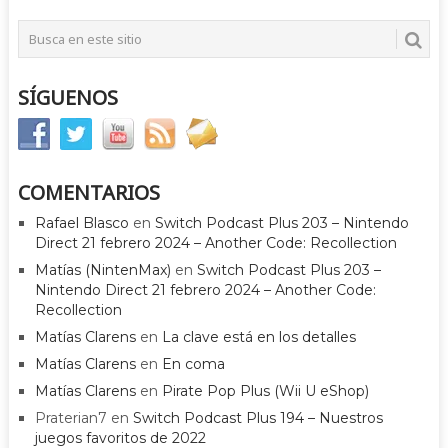
SÍGUENOS
COMENTARIOS
Rafael Blasco
en
Switch Podcast Plus 203 – Nintendo
Direct 21 febrero 2024 – Another Code: Recollection
Matías (NintenMax)
en
Switch Podcast Plus 203 –
Nintendo Direct 21 febrero 2024 – Another Code:
Recollection
Matías Clarens
en
La clave está en los detalles
Matías Clarens
en
En coma
Matías Clarens
en
Pirate Pop Plus (Wii U eShop)
Praterian7
en
Switch Podcast Plus 194 – Nuestros
juegos favoritos de 2022