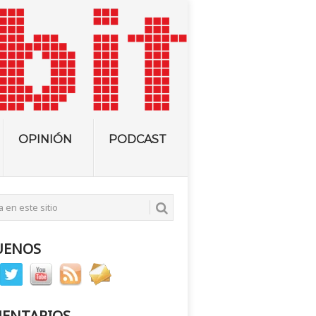
OPINIÓN
PODCAST
UENOS
ENTARIOS