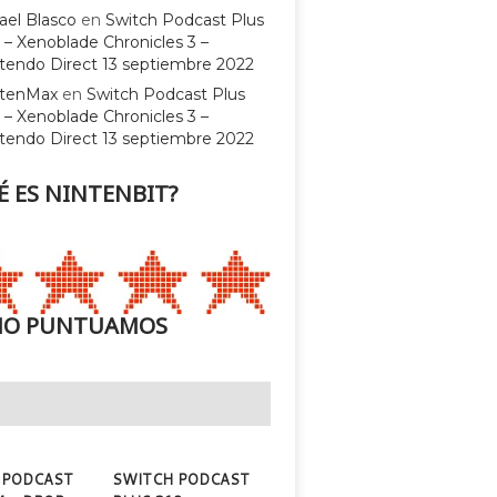
ael Blasco
en
Switch Podcast Plus
 – Xenoblade Chronicles 3 –
tendo Direct 13 septiembre 2022
ntenMax
en
Switch Podcast Plus
 – Xenoblade Chronicles 3 –
tendo Direct 13 septiembre 2022
É ES NINTENBIT?
O PUNTUAMOS
 PODCAST
SWITCH PODCAST