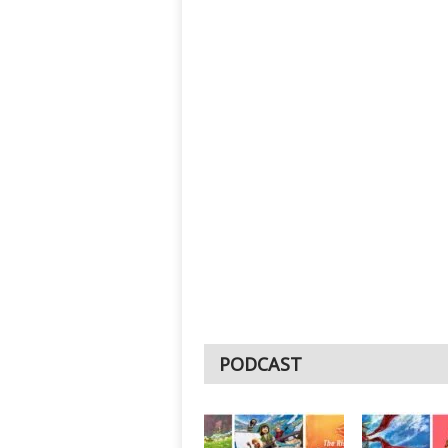
PODCAST