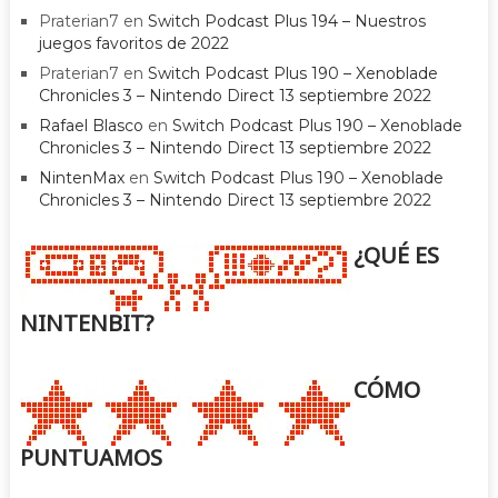
Praterian7
en
Switch Podcast Plus 194 – Nuestros
juegos favoritos de 2022
Praterian7
en
Switch Podcast Plus 190 – Xenoblade
Chronicles 3 – Nintendo Direct 13 septiembre 2022
Rafael Blasco
en
Switch Podcast Plus 190 – Xenoblade
Chronicles 3 – Nintendo Direct 13 septiembre 2022
NintenMax
en
Switch Podcast Plus 190 – Xenoblade
Chronicles 3 – Nintendo Direct 13 septiembre 2022
¿QUÉ ES
NINTENBIT?
CÓMO
PUNTUAMOS