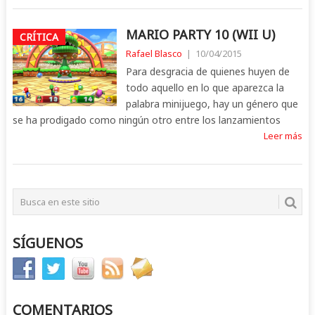
MARIO PARTY 10 (WII U)
CRÍTICA
Rafael Blasco
|
10/04/2015
Para desgracia de quienes huyen de
todo aquello en lo que aparezca la
palabra minijuego, hay un género que
se ha prodigado como ningún otro entre los lanzamientos
Leer más
SÍGUENOS
COMENTARIOS