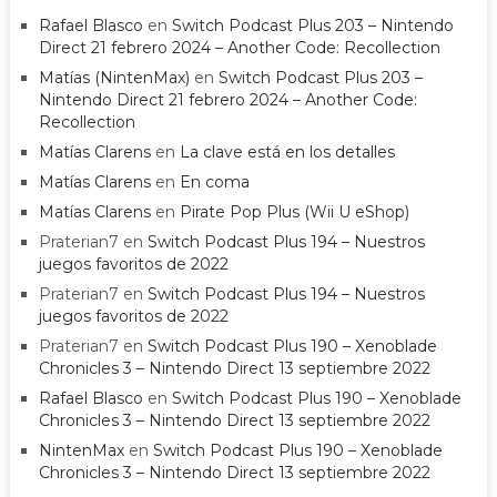
Rafael Blasco
en
Switch Podcast Plus 203 – Nintendo
Direct 21 febrero 2024 – Another Code: Recollection
Matías (NintenMax)
en
Switch Podcast Plus 203 –
Nintendo Direct 21 febrero 2024 – Another Code:
Recollection
Matías Clarens
en
La clave está en los detalles
Matías Clarens
en
En coma
Matías Clarens
en
Pirate Pop Plus (Wii U eShop)
Praterian7
en
Switch Podcast Plus 194 – Nuestros
juegos favoritos de 2022
Praterian7
en
Switch Podcast Plus 194 – Nuestros
juegos favoritos de 2022
Praterian7
en
Switch Podcast Plus 190 – Xenoblade
Chronicles 3 – Nintendo Direct 13 septiembre 2022
Rafael Blasco
en
Switch Podcast Plus 190 – Xenoblade
Chronicles 3 – Nintendo Direct 13 septiembre 2022
NintenMax
en
Switch Podcast Plus 190 – Xenoblade
Chronicles 3 – Nintendo Direct 13 septiembre 2022