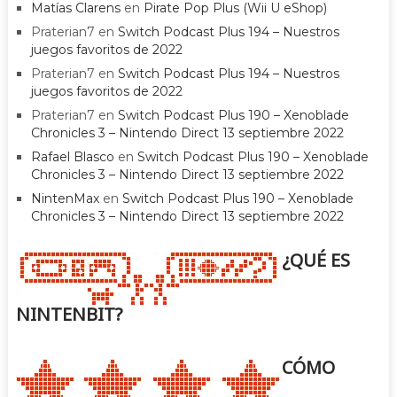
Matías Clarens
en
Pirate Pop Plus (Wii U eShop)
Praterian7
en
Switch Podcast Plus 194 – Nuestros
juegos favoritos de 2022
Praterian7
en
Switch Podcast Plus 194 – Nuestros
juegos favoritos de 2022
Praterian7
en
Switch Podcast Plus 190 – Xenoblade
Chronicles 3 – Nintendo Direct 13 septiembre 2022
Rafael Blasco
en
Switch Podcast Plus 190 – Xenoblade
Chronicles 3 – Nintendo Direct 13 septiembre 2022
NintenMax
en
Switch Podcast Plus 190 – Xenoblade
Chronicles 3 – Nintendo Direct 13 septiembre 2022
¿QUÉ ES
NINTENBIT?
CÓMO