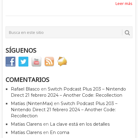
Leer más
SÍGUENOS
COMENTARIOS
Rafael Blasco
en
Switch Podcast Plus 203 – Nintendo
Direct 21 febrero 2024 – Another Code: Recollection
Matías (NintenMax)
en
Switch Podcast Plus 203 –
Nintendo Direct 21 febrero 2024 – Another Code:
Recollection
Matías Clarens
en
La clave está en los detalles
Matías Clarens
en
En coma