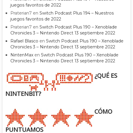
juegos favoritos de 2022
Praterian7
en
Switch Podcast Plus 194 – Nuestros
juegos favoritos de 2022
Praterian7
en
Switch Podcast Plus 190 – Xenoblade
Chronicles 3 – Nintendo Direct 13 septiembre 2022
Rafael Blasco
en
Switch Podcast Plus 190 – Xenoblade
Chronicles 3 – Nintendo Direct 13 septiembre 2022
NintenMax
en
Switch Podcast Plus 190 – Xenoblade
Chronicles 3 – Nintendo Direct 13 septiembre 2022
¿QUÉ ES
NINTENBIT?
CÓMO
PUNTUAMOS