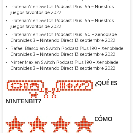
Praterian7
en
Switch Podcast Plus 194 – Nuestros
juegos favoritos de 2022
Praterian7
en
Switch Podcast Plus 194 – Nuestros
juegos favoritos de 2022
Praterian7
en
Switch Podcast Plus 190 – Xenoblade
Chronicles 3 – Nintendo Direct 13 septiembre 2022
Rafael Blasco
en
Switch Podcast Plus 190 – Xenoblade
Chronicles 3 – Nintendo Direct 13 septiembre 2022
NintenMax
en
Switch Podcast Plus 190 – Xenoblade
Chronicles 3 – Nintendo Direct 13 septiembre 2022
¿QUÉ ES
NINTENBIT?
CÓMO