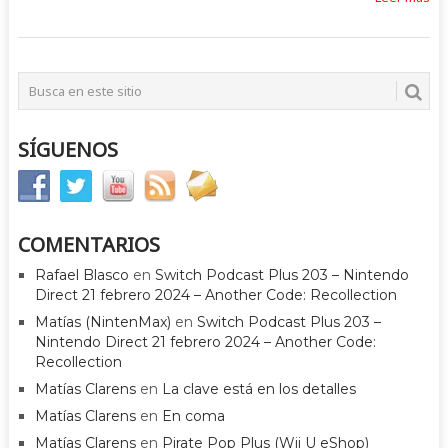
SÍGUENOS
COMENTARIOS
Rafael Blasco
en
Switch Podcast Plus 203 – Nintendo
Direct 21 febrero 2024 – Another Code: Recollection
Matías (NintenMax)
en
Switch Podcast Plus 203 –
Nintendo Direct 21 febrero 2024 – Another Code:
Recollection
Matías Clarens
en
La clave está en los detalles
Matías Clarens
en
En coma
Matías Clarens
en
Pirate Pop Plus (Wii U eShop)