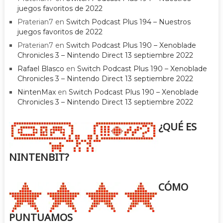
juegos favoritos de 2022
Praterian7
en
Switch Podcast Plus 194 – Nuestros
juegos favoritos de 2022
Praterian7
en
Switch Podcast Plus 190 – Xenoblade
Chronicles 3 – Nintendo Direct 13 septiembre 2022
Rafael Blasco
en
Switch Podcast Plus 190 – Xenoblade
Chronicles 3 – Nintendo Direct 13 septiembre 2022
NintenMax
en
Switch Podcast Plus 190 – Xenoblade
Chronicles 3 – Nintendo Direct 13 septiembre 2022
¿QUÉ ES
NINTENBIT?
CÓMO
PUNTUAMOS