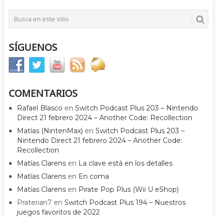
SÍGUENOS
COMENTARIOS
Rafael Blasco
en
Switch Podcast Plus 203 – Nintendo
Direct 21 febrero 2024 – Another Code: Recollection
Matías (NintenMax)
en
Switch Podcast Plus 203 –
Nintendo Direct 21 febrero 2024 – Another Code:
Recollection
Matías Clarens
en
La clave está en los detalles
Matías Clarens
en
En coma
Matías Clarens
en
Pirate Pop Plus (Wii U eShop)
Praterian7
en
Switch Podcast Plus 194 – Nuestros
juegos favoritos de 2022