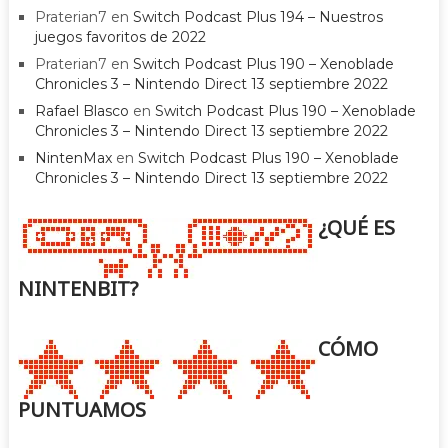
Praterian7
en
Switch Podcast Plus 194 – Nuestros
juegos favoritos de 2022
Praterian7
en
Switch Podcast Plus 190 – Xenoblade
Chronicles 3 – Nintendo Direct 13 septiembre 2022
Rafael Blasco
en
Switch Podcast Plus 190 – Xenoblade
Chronicles 3 – Nintendo Direct 13 septiembre 2022
NintenMax
en
Switch Podcast Plus 190 – Xenoblade
Chronicles 3 – Nintendo Direct 13 septiembre 2022
¿QUÉ ES
NINTENBIT?
CÓMO
PUNTUAMOS