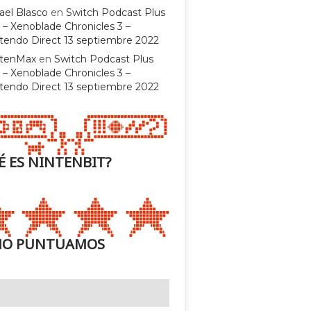
ael Blasco
en
Switch Podcast Plus
 – Xenoblade Chronicles 3 –
tendo Direct 13 septiembre 2022
ntenMax
en
Switch Podcast Plus
 – Xenoblade Chronicles 3 –
tendo Direct 13 septiembre 2022
É ES NINTENBIT?
O PUNTUAMOS