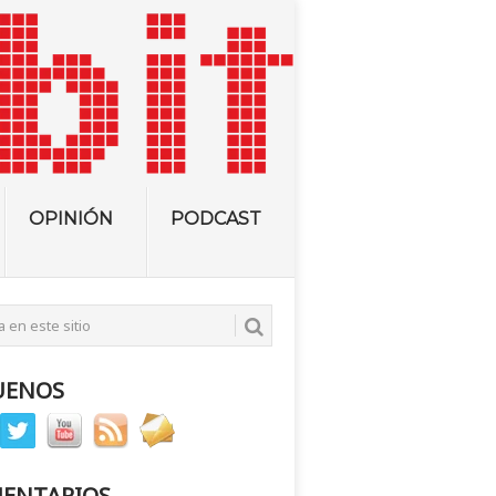
OPINIÓN
PODCAST
UENOS
ENTARIOS