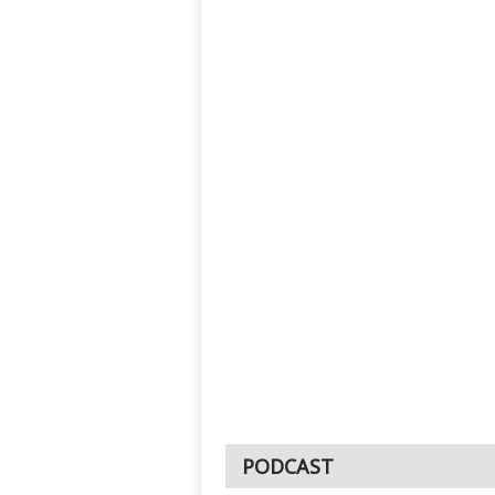
PODCAST