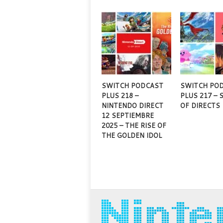
SWITCH PODCAST
SWITCH PO
PLUS 218 –
PLUS 217 –
NINTENDO DIRECT
OF DIRECTS
12 SEPTIEMBRE
2025 – THE RISE OF
THE GOLDEN IDOL