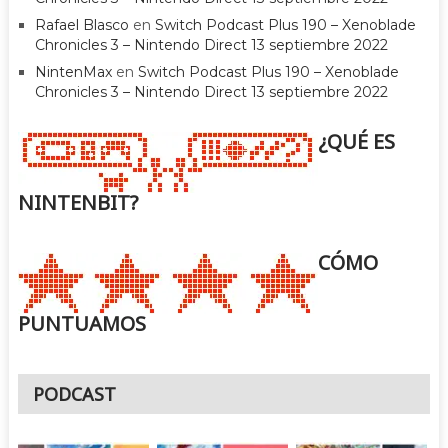
Rafael Blasco
en
Switch Podcast Plus 190 – Xenoblade
Chronicles 3 – Nintendo Direct 13 septiembre 2022
NintenMax
en
Switch Podcast Plus 190 – Xenoblade
Chronicles 3 – Nintendo Direct 13 septiembre 2022
¿QUÉ ES
NINTENBIT?
CÓMO
PUNTUAMOS
PODCAST