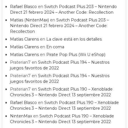
Rafael Blasco
en
Switch Podcast Plus 203 – Nintendo
Direct 21 febrero 2024 – Another Code: Recollection
Matías (NintenMax)
en
Switch Podcast Plus 203 –
Nintendo Direct 21 febrero 2024 – Another Code:
Recollection
Matías Clarens
en
La clave está en los detalles
Matías Clarens
en
En coma
Matías Clarens
en
Pirate Pop Plus (Wii U eShop)
Praterian7
en
Switch Podcast Plus 194 – Nuestros
juegos favoritos de 2022
Praterian7
en
Switch Podcast Plus 194 – Nuestros
juegos favoritos de 2022
Praterian7
en
Switch Podcast Plus 190 – Xenoblade
Chronicles 3 – Nintendo Direct 13 septiembre 2022
Rafael Blasco
en
Switch Podcast Plus 190 – Xenoblade
Chronicles 3 – Nintendo Direct 13 septiembre 2022
NintenMax
en
Switch Podcast Plus 190 – Xenoblade
Chronicles 3 – Nintendo Direct 13 septiembre 2022