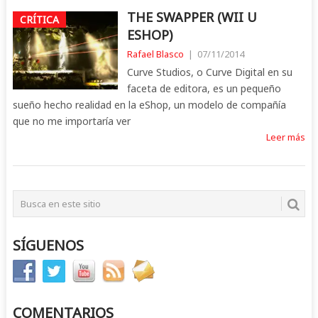
THE SWAPPER (WII U
CRÍTICA
ESHOP)
Rafael Blasco
|
07/11/2014
Curve Studios, o Curve Digital en su
faceta de editora, es un pequeño
sueño hecho realidad en la eShop, un modelo de compañía
que no me importaría ver
Leer más
SÍGUENOS
COMENTARIOS