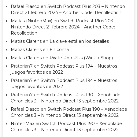
Rafael Blasco
en
Switch Podcast Plus 203 – Nintendo
Direct 21 febrero 2024 – Another Code: Recollection
Matías (NintenMax)
en
Switch Podcast Plus 203 –
Nintendo Direct 21 febrero 2024 – Another Code:
Recollection
Matías Clarens
en
La clave está en los detalles
Matías Clarens
en
En coma
Matías Clarens
en
Pirate Pop Plus (Wii U eShop)
Praterian7
en
Switch Podcast Plus 194 – Nuestros
juegos favoritos de 2022
Praterian7
en
Switch Podcast Plus 194 – Nuestros
juegos favoritos de 2022
Praterian7
en
Switch Podcast Plus 190 – Xenoblade
Chronicles 3 – Nintendo Direct 13 septiembre 2022
Rafael Blasco
en
Switch Podcast Plus 190 – Xenoblade
Chronicles 3 – Nintendo Direct 13 septiembre 2022
NintenMax
en
Switch Podcast Plus 190 – Xenoblade
Chronicles 3 – Nintendo Direct 13 septiembre 2022