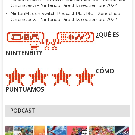
Chronicles 3 – Nintendo Direct 13 septiembre 2022
NintenMax
en
Switch Podcast Plus 190 – Xenoblade
Chronicles 3 – Nintendo Direct 13 septiembre 2022
¿QUÉ ES
NINTENBIT?
CÓMO
PUNTUAMOS
PODCAST