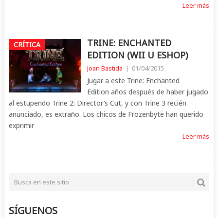
Leer más
TRINE: ENCHANTED
CRÍTICA
EDITION (WII U ESHOP)
Joan Bastida
|
01/04/2015
Jugar a este Trine: Enchanted
Edition años después de haber jugado
al estupendo Trine 2: Director’s Cut, y con Trine 3 recién
anunciado, es extraño. Los chicos de Frozenbyte han querido
exprimir
Leer más
SÍGUENOS