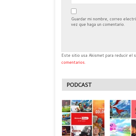
Guardar mi nombre, correo electró
vez que haga un comentario.
Este sitio usa Akismet para reducir el
comentarios.
PODCAST