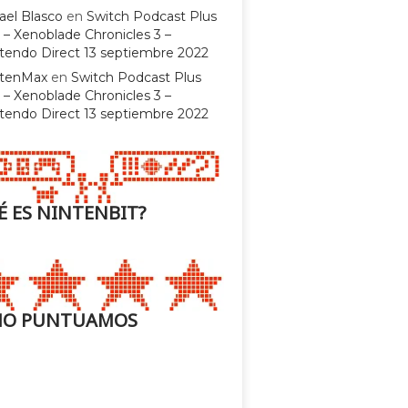
ael Blasco
en
Switch Podcast Plus
 – Xenoblade Chronicles 3 –
tendo Direct 13 septiembre 2022
ntenMax
en
Switch Podcast Plus
 – Xenoblade Chronicles 3 –
tendo Direct 13 septiembre 2022
É ES NINTENBIT?
O PUNTUAMOS