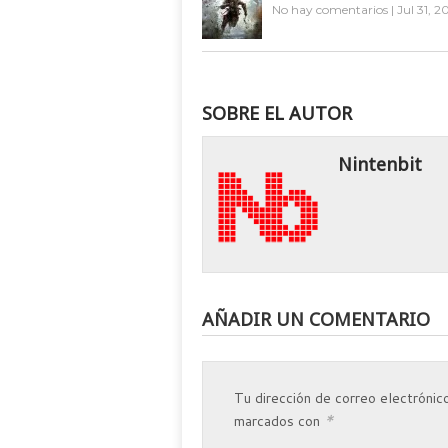
No hay comentarios
|
Jul 31, 2
SOBRE EL AUTOR
Nintenbit
AÑADIR UN COMENTARIO
Tu dirección de correo electrónico
*
marcados con