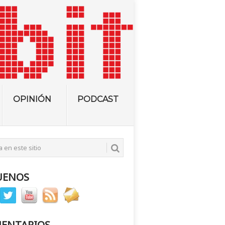
OPINIÓN
PODCAST
UENOS
ENTARIOS