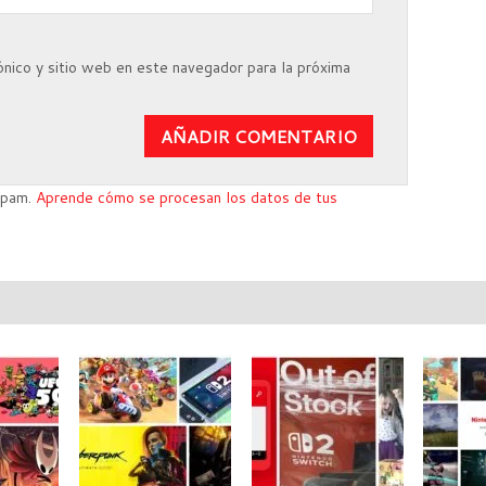
nico y sitio web en este navegador para la próxima
 spam.
Aprende cómo se procesan los datos de tus