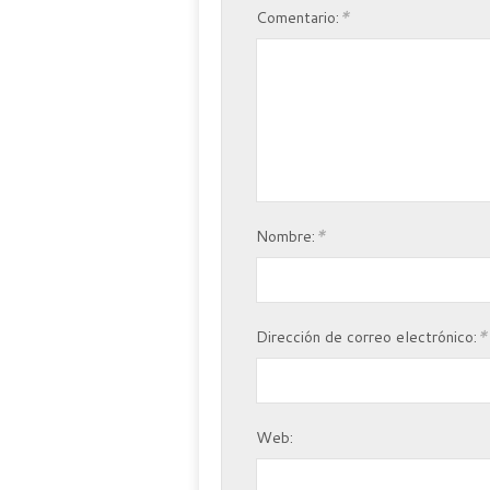
*
Comentario:
*
Nombre:
*
Dirección de correo electrónico:
Web: