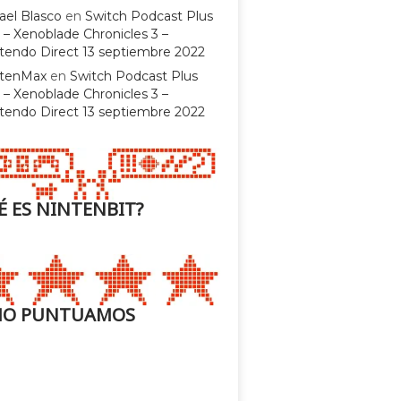
ael Blasco
en
Switch Podcast Plus
 – Xenoblade Chronicles 3 –
tendo Direct 13 septiembre 2022
ntenMax
en
Switch Podcast Plus
 – Xenoblade Chronicles 3 –
tendo Direct 13 septiembre 2022
É ES NINTENBIT?
O PUNTUAMOS