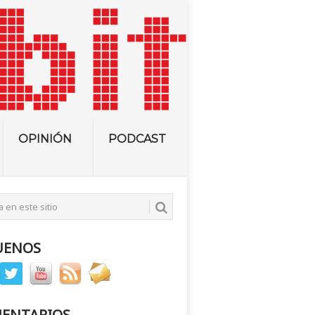
OPINIÓN
PODCAST
UENOS
ENTARIOS