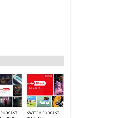
 PODCAST
SWITCH PODCAST