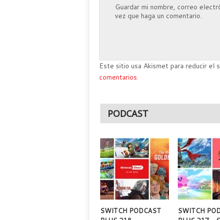
Guardar mi nombre, correo electró
vez que haga un comentario.
Este sitio usa Akismet para reducir el
comentarios.
PODCAST
SWITCH PODCAST
SWITCH PO