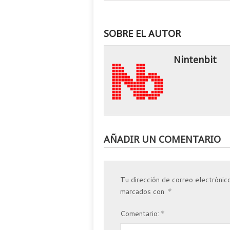
SOBRE EL AUTOR
Nintenbit
AÑADIR UN COMENTARIO
Tu dirección de correo electrónico
*
marcados con
*
Comentario: