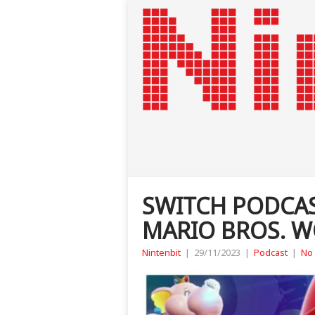
SWITCH PODCAS
MARIO BROS. W
Nintenbit
|
29/11/2023
|
Podcast
|
No 