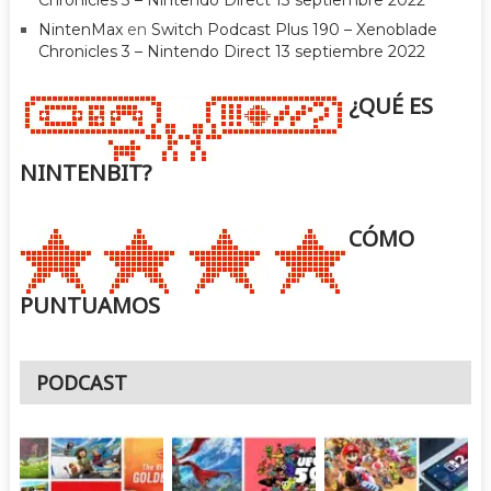
Chronicles 3 – Nintendo Direct 13 septiembre 2022
NintenMax
en
Switch Podcast Plus 190 – Xenoblade
Chronicles 3 – Nintendo Direct 13 septiembre 2022
¿QUÉ ES
NINTENBIT?
CÓMO
PUNTUAMOS
PODCAST