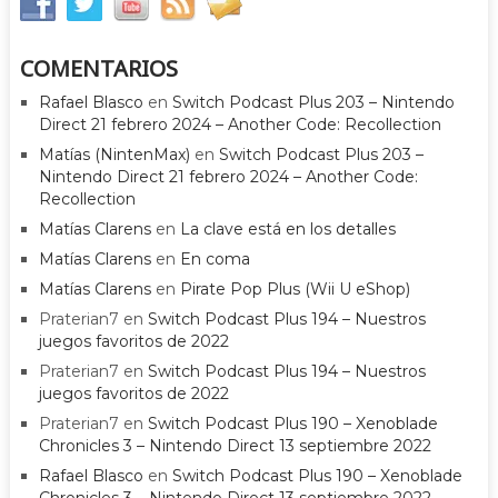
COMENTARIOS
Rafael Blasco
en
Switch Podcast Plus 203 – Nintendo
Direct 21 febrero 2024 – Another Code: Recollection
Matías (NintenMax)
en
Switch Podcast Plus 203 –
Nintendo Direct 21 febrero 2024 – Another Code:
Recollection
Matías Clarens
en
La clave está en los detalles
Matías Clarens
en
En coma
Matías Clarens
en
Pirate Pop Plus (Wii U eShop)
Praterian7
en
Switch Podcast Plus 194 – Nuestros
juegos favoritos de 2022
Praterian7
en
Switch Podcast Plus 194 – Nuestros
juegos favoritos de 2022
Praterian7
en
Switch Podcast Plus 190 – Xenoblade
Chronicles 3 – Nintendo Direct 13 septiembre 2022
Rafael Blasco
en
Switch Podcast Plus 190 – Xenoblade