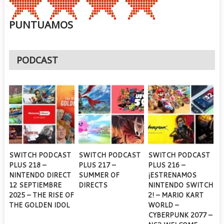
PUNTUAMOS
PODCAST
SWITCH PODCAST
SWITCH PODCAST
SWITCH PODCAST
PLUS 218 –
PLUS 217 –
PLUS 216 –
NINTENDO DIRECT
SUMMER OF
¡ESTRENAMOS
12 SEPTIEMBRE
DIRECTS
NINTENDO SWITCH
2025 – THE RISE OF
2! – MARIO KART
THE GOLDEN IDOL
WORLD –
CYBERPUNK 2077 –