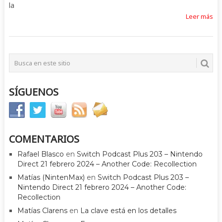
la
Leer más
SÍGUENOS
COMENTARIOS
Rafael Blasco
en
Switch Podcast Plus 203 – Nintendo
Direct 21 febrero 2024 – Another Code: Recollection
Matías (NintenMax)
en
Switch Podcast Plus 203 –
Nintendo Direct 21 febrero 2024 – Another Code:
Recollection
Matías Clarens
en
La clave está en los detalles