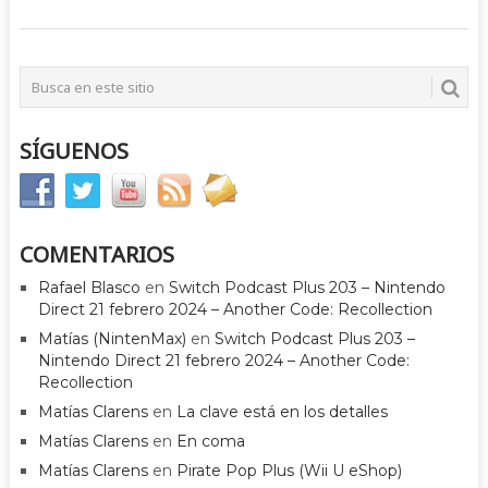
SÍGUENOS
COMENTARIOS
Rafael Blasco
en
Switch Podcast Plus 203 – Nintendo
Direct 21 febrero 2024 – Another Code: Recollection
Matías (NintenMax)
en
Switch Podcast Plus 203 –
Nintendo Direct 21 febrero 2024 – Another Code:
Recollection
Matías Clarens
en
La clave está en los detalles
Matías Clarens
en
En coma
Matías Clarens
en
Pirate Pop Plus (Wii U eShop)