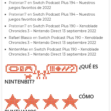
Praterian7
en
Switch Podcast Plus 194 – Nuestros
juegos favoritos de 2022
Praterian7
en
Switch Podcast Plus 194 – Nuestros
juegos favoritos de 2022
Praterian7
en
Switch Podcast Plus 190 – Xenoblade
Chronicles 3 – Nintendo Direct 13 septiembre 2022
Rafael Blasco
en
Switch Podcast Plus 190 – Xenoblade
Chronicles 3 – Nintendo Direct 13 septiembre 2022
NintenMax
en
Switch Podcast Plus 190 – Xenoblade
Chronicles 3 – Nintendo Direct 13 septiembre 2022
¿QUÉ ES
NINTENBIT?
CÓMO