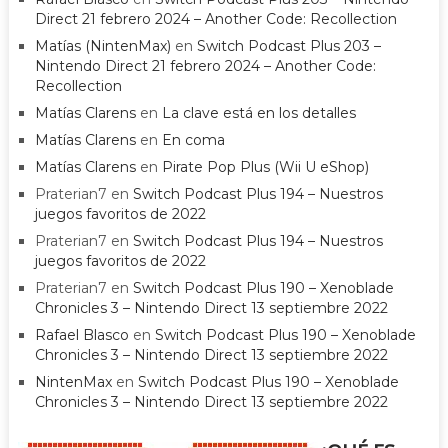
Direct 21 febrero 2024 – Another Code: Recollection
Matías (NintenMax)
en
Switch Podcast Plus 203 –
Nintendo Direct 21 febrero 2024 – Another Code:
Recollection
Matías Clarens
en
La clave está en los detalles
Matías Clarens
en
En coma
Matías Clarens
en
Pirate Pop Plus (Wii U eShop)
Praterian7
en
Switch Podcast Plus 194 – Nuestros
juegos favoritos de 2022
Praterian7
en
Switch Podcast Plus 194 – Nuestros
juegos favoritos de 2022
Praterian7
en
Switch Podcast Plus 190 – Xenoblade
Chronicles 3 – Nintendo Direct 13 septiembre 2022
Rafael Blasco
en
Switch Podcast Plus 190 – Xenoblade
Chronicles 3 – Nintendo Direct 13 septiembre 2022
NintenMax
en
Switch Podcast Plus 190 – Xenoblade
Chronicles 3 – Nintendo Direct 13 septiembre 2022