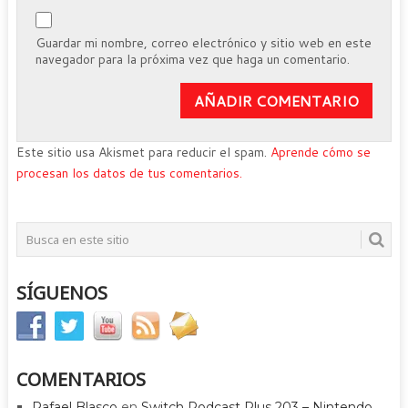
Guardar mi nombre, correo electrónico y sitio web en este
navegador para la próxima vez que haga un comentario.
Este sitio usa Akismet para reducir el spam.
Aprende cómo se
procesan los datos de tus comentarios.
SÍGUENOS
COMENTARIOS
Rafael Blasco
en
Switch Podcast Plus 203 – Nintendo