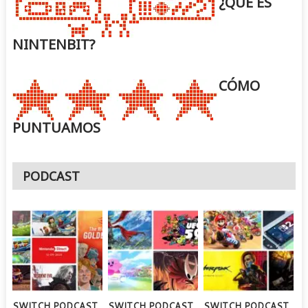
¿QUÉ ES
NINTENBIT?
CÓMO
PUNTUAMOS
PODCAST
SWITCH PODCAST
SWITCH PODCAST
SWITCH PODCAST