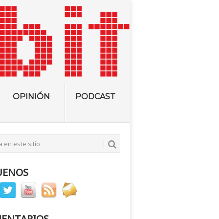
OPINIÓN
PODCAST
UENOS
ENTARIOS