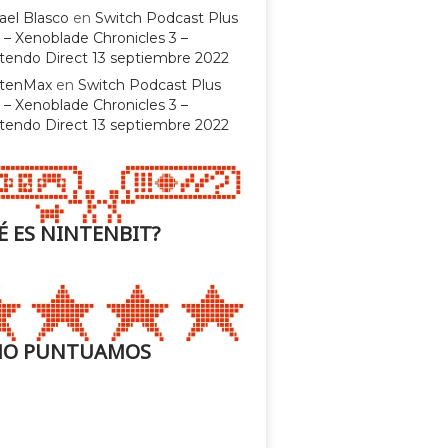
ael Blasco
en
Switch Podcast Plus
 – Xenoblade Chronicles 3 –
tendo Direct 13 septiembre 2022
ntenMax
en
Switch Podcast Plus
 – Xenoblade Chronicles 3 –
tendo Direct 13 septiembre 2022
É ES NINTENBIT?
O PUNTUAMOS