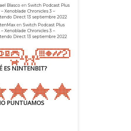
ael Blasco
en
Switch Podcast Plus
 – Xenoblade Chronicles 3 –
tendo Direct 13 septiembre 2022
ntenMax
en
Switch Podcast Plus
 – Xenoblade Chronicles 3 –
tendo Direct 13 septiembre 2022
É ES NINTENBIT?
O PUNTUAMOS