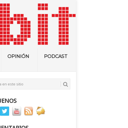
OPINIÓN
PODCAST
UENOS
ENTARIOS