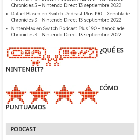
Chronicles 3 – Nintendo Direct 13 septiembre 2022
Rafael Blasco
en
Switch Podcast Plus 190 – Xenoblade
Chronicles 3 – Nintendo Direct 13 septiembre 2022
NintenMax
en
Switch Podcast Plus 190 – Xenoblade
Chronicles 3 – Nintendo Direct 13 septiembre 2022
¿QUÉ ES
NINTENBIT?
CÓMO
PUNTUAMOS
PODCAST