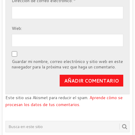
*
Dirección de correo electrónico:
Web:
Guardar mi nombre, correo electrónico y sitio web en este
navegador para la próxima vez que haga un comentario.
Este sitio usa Akismet para reducir el spam.
Aprende cómo se
procesan los datos de tus comentarios.