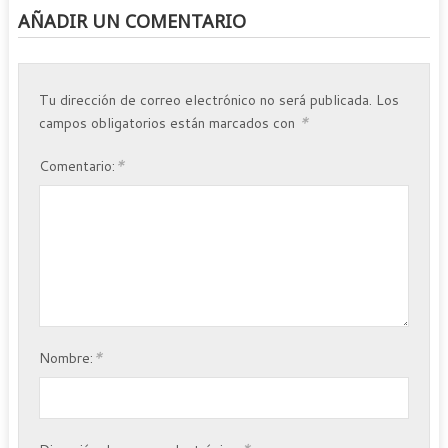
AÑADIR UN COMENTARIO
Tu dirección de correo electrónico no será publicada.
Los
*
campos obligatorios están marcados con
*
Comentario:
*
Nombre: