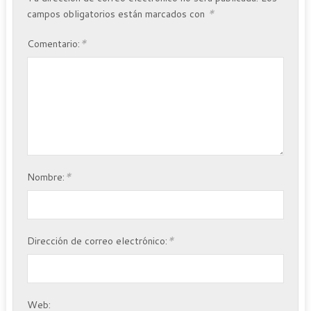
*
campos obligatorios están marcados con
*
Comentario:
*
Nombre:
*
Dirección de correo electrónico:
Web: