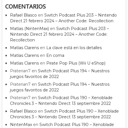
COMENTARIOS
Rafael Blasco
en
Switch Podcast Plus 203 – Nintendo
Direct 21 febrero 2024 – Another Code: Recollection
Matías (NintenMax)
en
Switch Podcast Plus 203 –
Nintendo Direct 21 febrero 2024 – Another Code:
Recollection
Matías Clarens
en
La clave está en los detalles
Matías Clarens
en
En coma
Matías Clarens
en
Pirate Pop Plus (Wii U eShop)
Praterian7
en
Switch Podcast Plus 194 – Nuestros
juegos favoritos de 2022
Praterian7
en
Switch Podcast Plus 194 – Nuestros
juegos favoritos de 2022
Praterian7
en
Switch Podcast Plus 190 – Xenoblade
Chronicles 3 – Nintendo Direct 13 septiembre 2022
Rafael Blasco
en
Switch Podcast Plus 190 – Xenoblade
Chronicles 3 – Nintendo Direct 13 septiembre 2022
NintenMax
en
Switch Podcast Plus 190 – Xenoblade