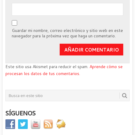
Guardar mi nombre, correo electrónico y sitio web en este
navegador para la próxima vez que haga un comentario.
Este sitio usa Akismet para reducir el spam.
Aprende cómo se
procesan los datos de tus comentarios.
SÍGUENOS