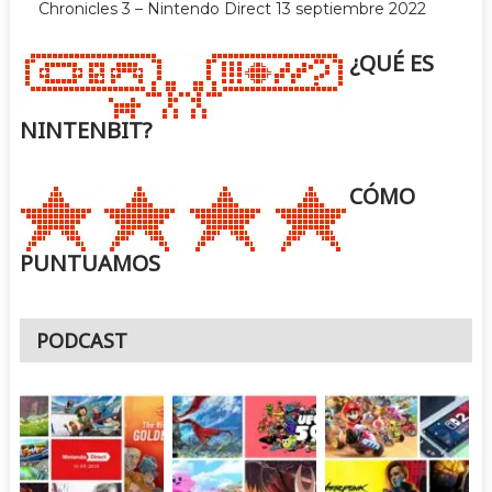
Chronicles 3 – Nintendo Direct 13 septiembre 2022
¿QUÉ ES
NINTENBIT?
CÓMO
PUNTUAMOS
PODCAST