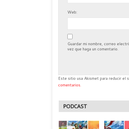
Web:
Guardar mi nombre, correo electró
vez que haga un comentario.
Este sitio usa Akismet para reducir el
comentarios.
PODCAST