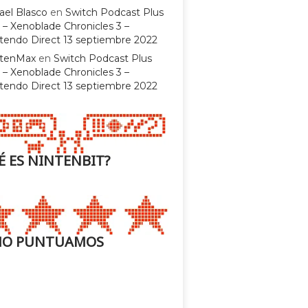
ael Blasco
en
Switch Podcast Plus
 – Xenoblade Chronicles 3 –
tendo Direct 13 septiembre 2022
ntenMax
en
Switch Podcast Plus
 – Xenoblade Chronicles 3 –
tendo Direct 13 septiembre 2022
É ES NINTENBIT?
O PUNTUAMOS