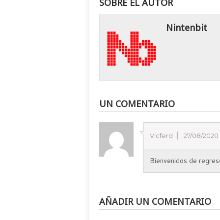
SOBRE EL AUTOR
Nintenbit
UN COMENTARIO
Vicferd
27/08/2020
Bienvenidos de regreso
AÑADIR UN COMENTARIO