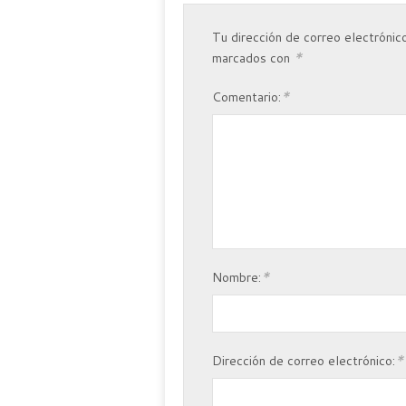
Tu dirección de correo electrónico
*
marcados con
*
Comentario:
*
Nombre:
*
Dirección de correo electrónico: