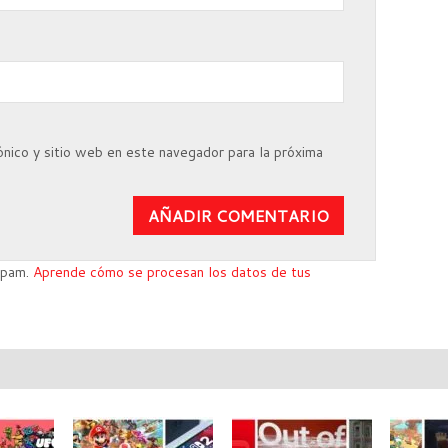
nico y sitio web en este navegador para la próxima
 spam.
Aprende cómo se procesan los datos de tus