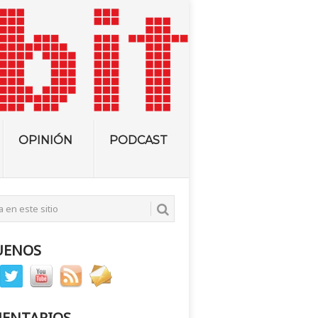
OPINIÓN
PODCAST
UENOS
ENTARIOS