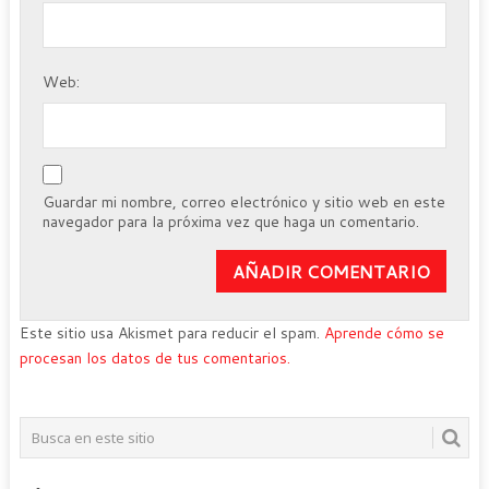
Web:
Guardar mi nombre, correo electrónico y sitio web en este
navegador para la próxima vez que haga un comentario.
Este sitio usa Akismet para reducir el spam.
Aprende cómo se
procesan los datos de tus comentarios.