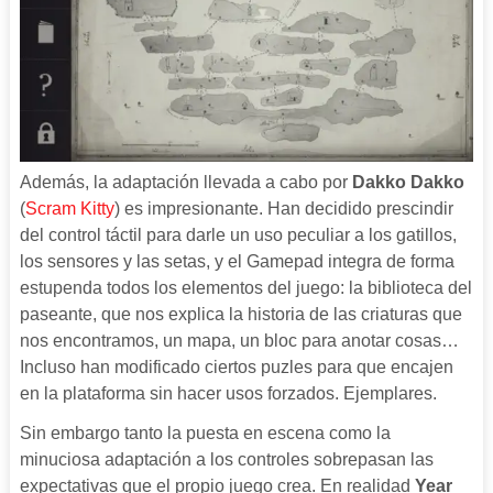
Además, la adaptación llevada a cabo por
Dakko Dakko
(
Scram Kitty
) es impresionante. Han decidido prescindir
del control táctil para darle un uso peculiar a los gatillos,
los sensores y las setas, y el Gamepad integra de forma
estupenda todos los elementos del juego: la biblioteca del
paseante, que nos explica la historia de las criaturas que
nos encontramos, un mapa, un bloc para anotar cosas…
Incluso han modificado ciertos puzles para que encajen
en la plataforma sin hacer usos forzados. Ejemplares.
Sin embargo tanto la puesta en escena como la
minuciosa adaptación a los controles sobrepasan las
expectativas que el propio juego crea. En realidad
Year