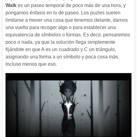
Walk
es un paseo temporal de poco más de una hora, y
pongamos énfasis en lo de paseo. Los puzles suelen
limitarse a mover una cosa que tenemos delante, darnos
una vuelta para recoger algo o para establecer una
equivalencia de símbolos o formas. Es decir, pensaremos
poco o nada, ya que la solución llega simplemente
fijándote en que A es un cuadrado y C un triángulo,
asignando una forma a un símbolo y poca cosa más.
Incluso menos que eso.