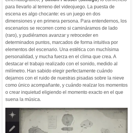
para llevarlo al terreno del videojuego. La puesta de
escena es algo chocante: es un juego en dos
dimensiones y en primera persona. Para entendernos, los
escenarios se recorren como si camináramos de lado
(raro), y pudiéramos avanzar y retroceder en
determinados puntos, marcados de forma intuitiva por
elementos del escenario. Una estética con muchísima
personalidad, y mucha fuerza en el clima que crea. A
destacar el trabajo realizado con el sonido, medido al
milímetro. Han sabido elegir perfectamente cuándo
dejarnos con el ruido de nuestras pisadas sobre la nieve
como único acompañante, y cuándo realzar los momentos
o crear inquietud eligiendo el momento exacto en el que
suena la música.