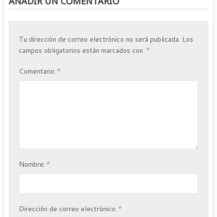
AÑADIR UN COMENTARIO
Tu dirección de correo electrónico no será publicada.
Los
*
campos obligatorios están marcados con
*
Comentario:
*
Nombre:
*
Dirección de correo electrónico: