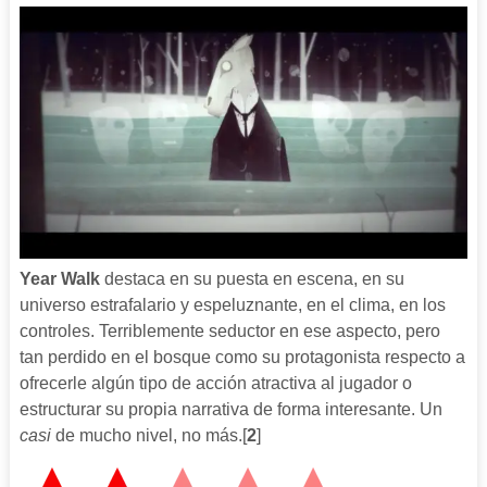
Year Walk
destaca en su puesta en escena, en su
universo estrafalario y espeluznante, en el clima, en los
controles. Terriblemente seductor en ese aspecto, pero
tan perdido en el bosque como su protagonista respecto a
ofrecerle algún tipo de acción atractiva al jugador o
estructurar su propia narrativa de forma interesante. Un
casi
de mucho nivel, no más.[
2
]