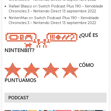
Rafael Blasco
en
Switch Podcast Plus 190 – Xenoblade
Chronicles 3 – Nintendo Direct 13 septiembre 2022
NintenMax
en
Switch Podcast Plus 190 – Xenoblade
Chronicles 3 – Nintendo Direct 13 septiembre 2022
¿QUÉ ES
NINTENBIT?
CÓMO
PUNTUAMOS
PODCAST