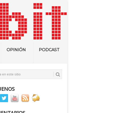
OPINIÓN
PODCAST
UENOS
ENTARIOS