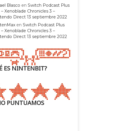
ael Blasco
en
Switch Podcast Plus
 – Xenoblade Chronicles 3 –
tendo Direct 13 septiembre 2022
ntenMax
en
Switch Podcast Plus
 – Xenoblade Chronicles 3 –
tendo Direct 13 septiembre 2022
É ES NINTENBIT?
O PUNTUAMOS