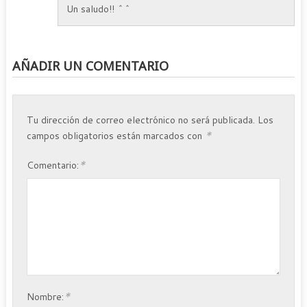
Un saludo!! ^^
AÑADIR UN COMENTARIO
Tu dirección de correo electrónico no será publicada.
Los
*
campos obligatorios están marcados con
*
Comentario:
*
Nombre: