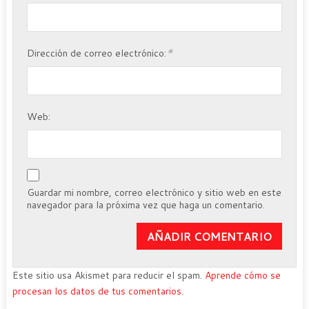
*
Dirección de correo electrónico:
Web:
Guardar mi nombre, correo electrónico y sitio web en este
navegador para la próxima vez que haga un comentario.
Este sitio usa Akismet para reducir el spam.
Aprende cómo se
procesan los datos de tus comentarios.