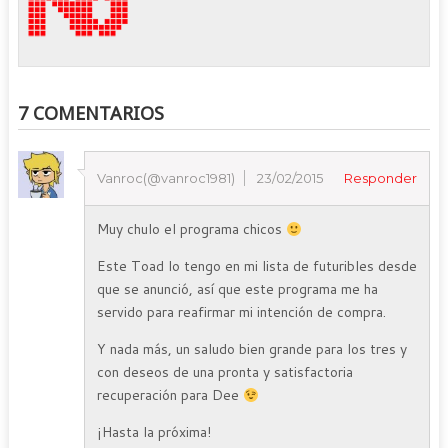
7 COMENTARIOS
Vanroc(@vanroc1981)
23/02/2015
Responder
Muy chulo el programa chicos
Este Toad lo tengo en mi lista de futuribles desde
que se anunció, así que este programa me ha
servido para reafirmar mi intención de compra.
Y nada más, un saludo bien grande para los tres y
con deseos de una pronta y satisfactoria
recuperación para Dee
¡Hasta la próxima!