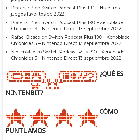
Praterian7
en
Switch Podcast Plus 194 – Nuestros
juegos favoritos de 2022
Praterian7
en
Switch Podcast Plus 190 – Xenoblade
Chronicles 3 – Nintendo Direct 13 septiembre 2022
Rafael Blasco
en
Switch Podcast Plus 190 – Xenoblade
Chronicles 3 – Nintendo Direct 13 septiembre 2022
NintenMax
en
Switch Podcast Plus 190 – Xenoblade
Chronicles 3 – Nintendo Direct 13 septiembre 2022
¿QUÉ ES
NINTENBIT?
CÓMO
PUNTUAMOS