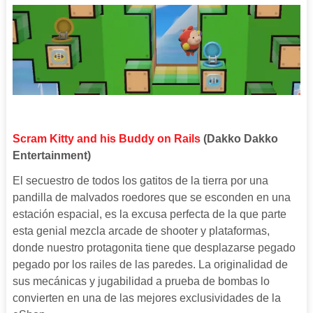
Scram Kitty and his Buddy on Rails
(Dakko Dakko
Entertainment)
El secuestro de todos los gatitos de la tierra por una
pandilla de malvados roedores que se esconden en una
estación espacial, es la excusa perfecta de la que parte
esta genial mezcla arcade de shooter y plataformas,
donde nuestro protagonita tiene que desplazarse pegado
pegado por los railes de las paredes. La originalidad de
sus mecánicas y jugabilidad a prueba de bombas lo
convierten en una de las mejores exclusividades de la