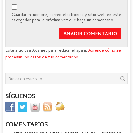
Guardar mi nombre, correo electrónico y sitio web en este
navegador para la próxima vez que haga un comentario.
Este sitio usa Akismet para reducir el spam.
Aprende cómo se
procesan los datos de tus comentarios.
SÍGUENOS
COMENTARIOS