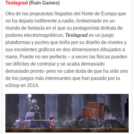
Teslagrad
(Rain Games)
Otra de las propuestas llegadas del Norte de Europa que
no ha dejado indiferente a nadie. Ambientado en un
mundo de fantasía en el que su protagonista disfruta de
poderes electromagnéticos,
Teslagrad
es un juego
plataformas y puzles que brilla por su diseño de niveles y
sus excelentes gráficos en dos dimensiones dibujados a
mano. Puede no ser perfecto – a veces las físicas pueden
ser difíciles de controlar y se acaba demasiado
demasiado pronto- pero no cabe duda de que ha sido uno
de los juegos más interesantes que han pasado por la
eShop en 2014.