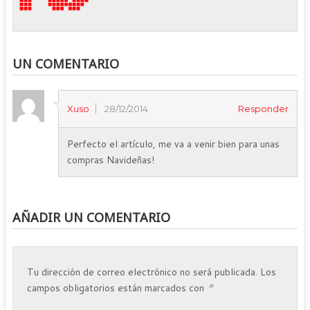
UN COMENTARIO
Xuso
28/12/2014
Responder
Perfecto el artículo, me va a venir bien para unas
compras Navideñas!
AÑADIR UN COMENTARIO
Tu dirección de correo electrónico no será publicada.
Los
*
campos obligatorios están marcados con