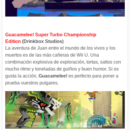
Guacamelee! Super Turbo Championship
Edition
(Drinkbox Studios)
La aventura de Juan entre el mundo de los vivos y los
muertos es de las más cañeras de Wii U. Una
combinación explosiva de exploración, tortas, saltos con
mucho ritmo y toneladas de guiños y buen humor. Si os
gusta la acción,
Guacamelee!
es perfecto para poner a
prueba vuestros pulgares.