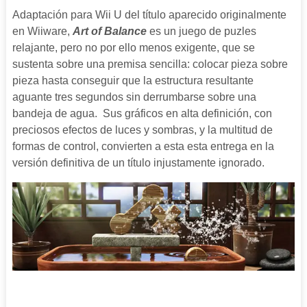
Adaptación para Wii U del título aparecido originalmente
en Wiiware,
Art of Balance
es un juego de puzles
relajante, pero no por ello menos exigente, que se
sustenta sobre una premisa sencilla: colocar pieza sobre
pieza hasta conseguir que la estructura resultante
aguante tres segundos sin derrumbarse sobre una
bandeja de agua. Sus gráficos en alta definición, con
preciosos efectos de luces y sombras, y la multitud de
formas de control, convierten a esta esta entrega en la
versión definitiva de un título injustamente ignorado.