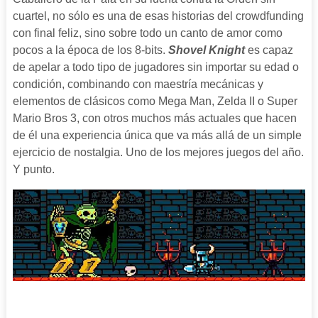
cuartel, no sólo es una de esas historias del crowdfunding
con final feliz, sino sobre todo un canto de amor como
pocos a la época de los 8-bits.
Shovel Knight
es capaz
de apelar a todo tipo de jugadores sin importar su edad o
condición, combinando con maestría mecánicas y
elementos de clásicos como Mega Man, Zelda II o Super
Mario Bros 3, con otros muchos más actuales que hacen
de él una experiencia única que va más allá de un simple
ejercicio de nostalgia. Uno de los mejores juegos del año.
Y punto.