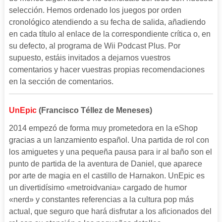
selección. Hemos ordenado los juegos por orden
cronológico atendiendo a su fecha de salida, añadiendo
en cada título al enlace de la correspondiente crítica o, en
su defecto, al programa de Wii Podcast Plus. Por
supuesto, estáis invitados a dejarnos vuestros
comentarios y hacer vuestras propias recomendaciones
en la sección de comentarios.
UnEpic
(Francisco Téllez de Meneses)
2014 empezó de forma muy prometedora en la eShop
gracias a un lanzamiento español. Una partida de rol con
los amiguetes y una pequeña pausa para ir al baño son el
punto de partida de la aventura de Daniel, que aparece
por arte de magia en el castillo de Harnakon. UnEpic es
un divertidísimo «metroidvania» cargado de humor
«nerd» y constantes referencias a la cultura pop más
actual, que seguro que hará disfrutar a los aficionados del