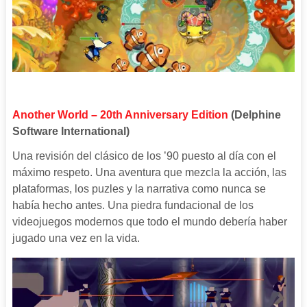
Another World – 20th Anniversary Edition
(Delphine
Software International)
Una revisión del clásico de los ’90 puesto al día con el
máximo respeto. Una aventura que mezcla la acción, las
plataformas, los puzles y la narrativa como nunca se
había hecho antes. Una piedra fundacional de los
videojuegos modernos que todo el mundo debería haber
jugado una vez en la vida.