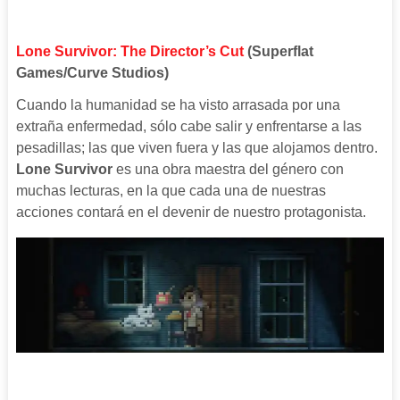
Lone Survivor: The Director’s Cut
(Superflat
Games/Curve Studios)
Cuando la humanidad se ha visto arrasada por una
extraña enfermedad, sólo cabe salir y enfrentarse a las
pesadillas; las que viven fuera y las que alojamos dentro.
Lone Survivor
es una obra maestra del género con
muchas lecturas, en la que cada una de nuestras
acciones contará en el devenir de nuestro protagonista.