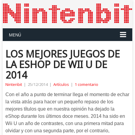
MENÚ
LOS MEJORES JUEGOS DE
LA ESHOP DE WII U DE
2014
Nintenbit
|
25/12/2014
|
Artículos
|
1 comentario
Con el año a punto de terminar llega el momento de echar
la vista atrás para hacer un pequeño repaso de los
mejores títulos que en nuestra opinión ha dejado la
eShop durante los últimos doce meses. 2014 ha sido en
Wii U un año de contrastes, con una primera mitad para
olvidar y con una segunda parte, por el contrario,