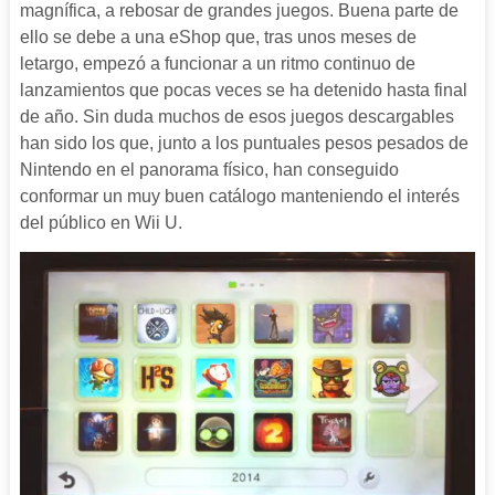
magnífica, a rebosar de grandes juegos. Buena parte de
ello se debe a una eShop que, tras unos meses de
letargo, empezó a funcionar a un ritmo continuo de
lanzamientos que pocas veces se ha detenido hasta final
de año. Sin duda muchos de esos juegos descargables
han sido los que, junto a los puntuales pesos pesados de
Nintendo en el panorama físico, han conseguido
conformar un muy buen catálogo manteniendo el interés
del público en Wii U.