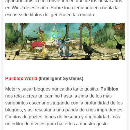
apartado artístico lo convierten en uno de los destacados
en Wii U de este año. Sobre todo teniendo en cuenta la
escasez de títulos del género en la consola.
Pullblox World
(Intelligent Systems)
Meter y sacar bloques nunca dio tanto gustito.
Pullblox
nos reta a crear un camino hasta la cima de los más
variopintos escenarios jugando con la profundidad de los
bloques, y así rescatar a una panda de críos imprudentes.
Cientos de puzles llenos de frescura y originalidad, más
un editor de niveles para hacerlos a nuestro gusto.