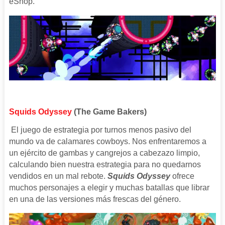
eShop.
Squids Odyssey
(The Game Bakers)
El juego de estrategia por turnos menos pasivo del
mundo va de calamares cowboys. Nos enfrentaremos a
un ejército de gambas y cangrejos a cabezazo limpio,
calculando bien nuestra estrategia para no quedarnos
vendidos en un mal rebote.
Squids Odyssey
ofrece
muchos personajes a elegir y muchas batallas que librar
en una de las versiones más frescas del género.